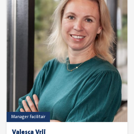
Manager Facilitair
Valesca Vrij