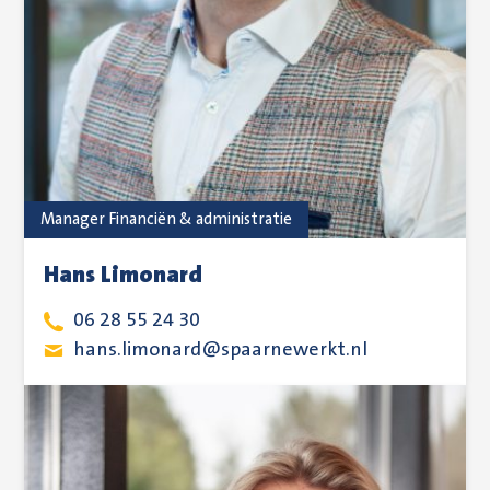
Manager Financiën & administratie
Hans Limonard
06 28 55 24 30
hans.limonard@spaarnewerkt.nl