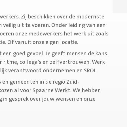
werkers. Zij beschikken over de modernste
veilig uit te voeren. Onder leiding van een
oeren onze medewerkers het werk uit zoals
ie. Of vanuit onze eigen locatie.
 een goed gevoel. Je geeft mensen de kans
 ritme, collega’s en zelfvertrouwen. Werk
lijk verantwoord ondernemen en SROI.
s en gemeenten in de regio Zuid-
kozen al voor Spaarne Werkt. We hebben
ag in gesprek over jouw wensen en onze