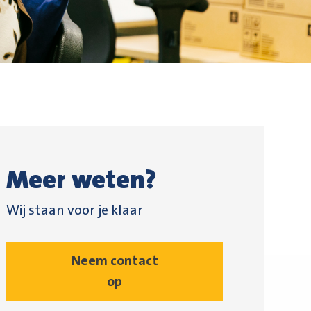
Meer weten?
Wij staan voor je klaar
Neem contact
op