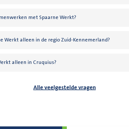
amenwerken met Spaarne Werkt?
e Werkt alleen in de regio Zuid-Kennemerland?
erkt alleen in Cruquius?
Alle veelgestelde vragen