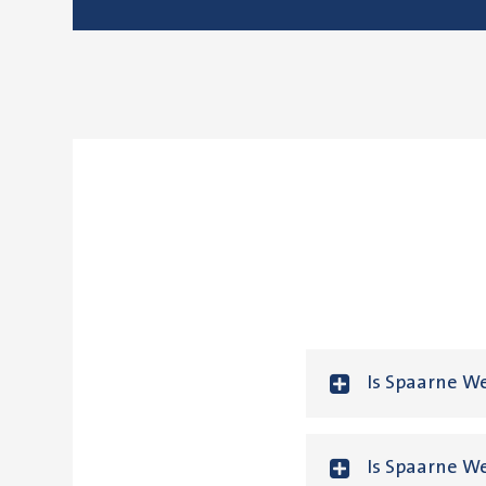
Is Spaarne We
Is Spaarne We