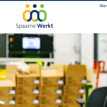
Navigatie overslaan
Nie