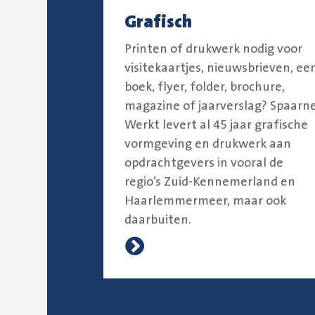
Grafisch
Printen of drukwerk nodig voor
visitekaartjes, nieuwsbrieven, ee
boek, flyer, folder, brochure,
magazine of jaarverslag? Spaarn
Werkt levert al 45 jaar grafische
vormgeving en drukwerk aan
opdrachtgevers in vooral de
regio’s Zuid-Kennemerland en
Haarlemmermeer, maar ook
daarbuiten.