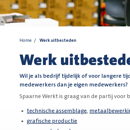
Home
/
Werk uitbesteden
Werk uitbested
Wil je als bedrijf tijdelijk of voor langere
medewerkers dan je eigen medewerkers?
Spaarne Werkt is graag van de partij voor b
technische assemblage
,
metaalbewerki
grafische productie