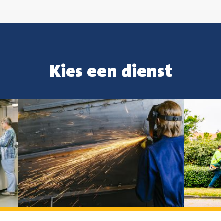
Kies een dienst