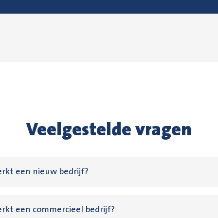
Veelgestelde vragen
rkt een nieuw bedrijf?
rkt een commercieel bedrijf?