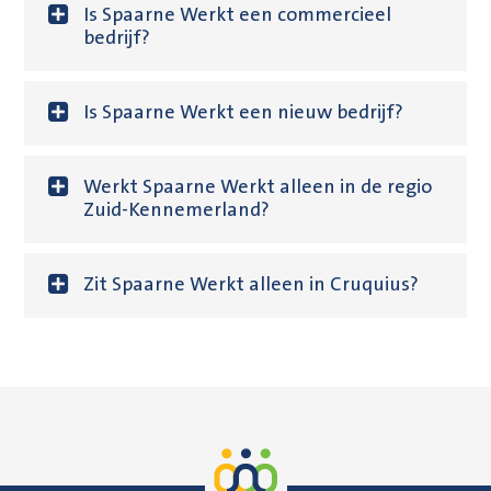
Is Spaarne Werkt een commercieel
bedrijf?
Is Spaarne Werkt een nieuw bedrijf?
Werkt Spaarne Werkt alleen in de regio
Zuid-Kennemerland?
Zit Spaarne Werkt alleen in Cruquius?