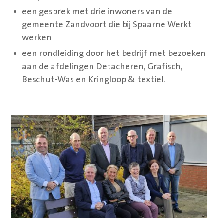
een gesprek met drie inwoners van de
gemeente Zandvoort die bij Spaarne Werkt
werken
een rondleiding door het bedrijf met bezoeken
aan de afdelingen Detacheren, Grafisch,
Beschut-Was en Kringloop & textiel.