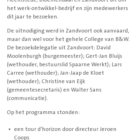
het werk-ontwikkel-bedrijf en zijn medewerkers
dit jaar te bezoeken.
De uitnodiging werd in Zandvoort ook aanvaard,
maar dan wel voor het gehele College van B&W.
De bezoekdelegatie uit Zandvoort: David
Moolenburgh (burgemeester); Gert-Jan Bluijs
(wethouder, bestuurslid Spaarne Werkt); Lars
Carree (wethouder); Jan-Jaap de Kloet
(wethouder); Christine van Eijk
(gemeentesecretaris) en Walter Sans
(communicatie).
Op het programma stonden:
een tour d’horizon door directeur Jeroen
Coops