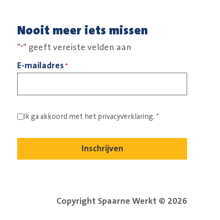
Nooit meer iets missen
"
" geeft vereiste velden aan
*
E-mailadres
*
Ik ga akkoord met het
privacyverklaring.
*
Copyright Spaarne Werkt © 2026