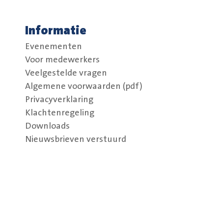
Informatie
Evenementen
Voor medewerkers
Veelgestelde vragen
Algemene voorwaarden (pdf)
Privacyverklaring
Klachtenregeling
Downloads
Nieuwsbrieven verstuurd