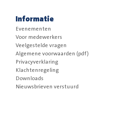
Informatie
Evenementen
Voor medewerkers
Veelgestelde vragen
Algemene voorwaarden (pdf)
Privacyverklaring
Klachtenregeling
Downloads
Nieuwsbrieven verstuurd