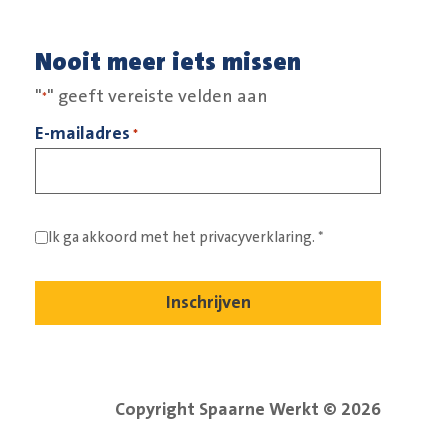
Nooit meer iets missen
"
" geeft vereiste velden aan
*
E-mailadres
*
Ik ga akkoord met het
privacyverklaring.
*
Copyright Spaarne Werkt © 2026