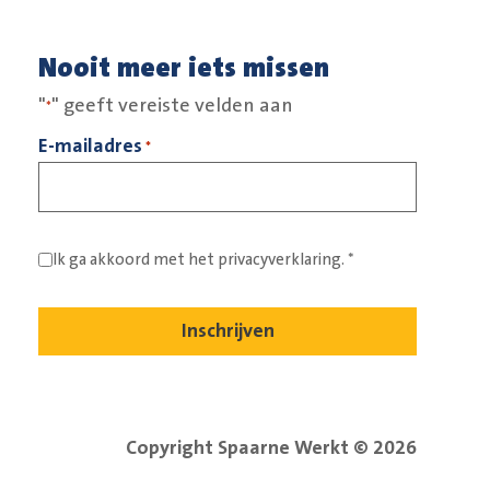
Nooit meer iets missen
"
" geeft vereiste velden aan
*
E-mailadres
*
Ik ga akkoord met het
privacyverklaring.
*
Copyright Spaarne Werkt © 2026