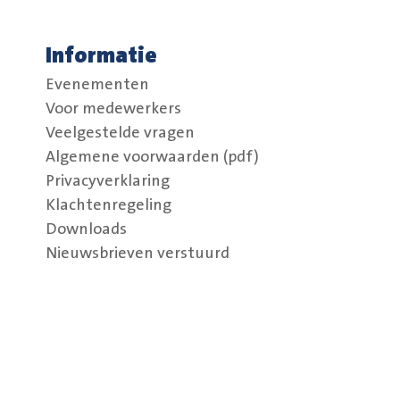
Informatie
Evenementen
Voor medewerkers
Veelgestelde vragen
Algemene voorwaarden (pdf)
Privacyverklaring
Klachtenregeling
Downloads
Nieuwsbrieven verstuurd