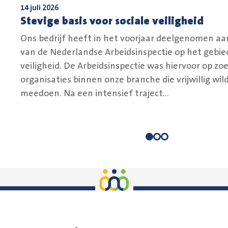
14 juli 2026
Stevige basis voor sociale veiligheid
Ons bedrijf heeft in het voorjaar deelgenomen aa
van de Nederlandse Arbeidsinspectie op het gebied
veiligheid. De Arbeidsinspectie was hiervoor op zo
organisaties binnen onze branche die vrijwillig wil
meedoen. Na een intensief traject...