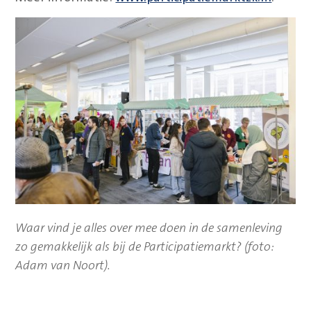
Waar vind je alles over mee doen in de samenleving
zo gemakkelijk als bij de Participatiemarkt? (foto:
Adam van Noort).