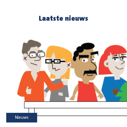
Laatste nieuws
Nieuws