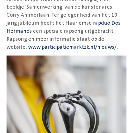
beeldje ‘Samenwerking’ van de kunstenares
Corry Ammerlaan. Ter gelegenheid van het 10-
jarig jubileum heeft het Haarlemse
rapduo Dos
Hermanos
een speciale rapsong uitgebracht.
Rapsong en meer informatie staat op de
website:
www.participatiemarktzk.nl/nieuws/
.