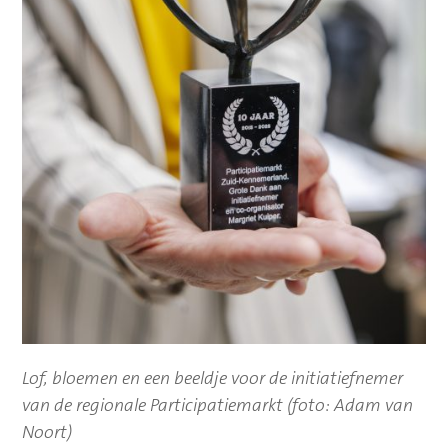
Lof, bloemen en een beeldje voor de initiatiefnemer
van de regionale Participatiemarkt (foto: Adam van
Noort)