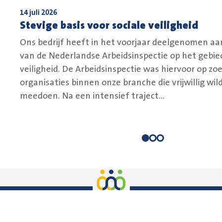
14 juli 2026
Stevige basis voor sociale veiligheid
Ons bedrijf heeft in het voorjaar deelgenomen aa
van de Nederlandse Arbeidsinspectie op het gebied
veiligheid. De Arbeidsinspectie was hiervoor op zo
organisaties binnen onze branche die vrijwillig wil
meedoen. Na een intensief traject...