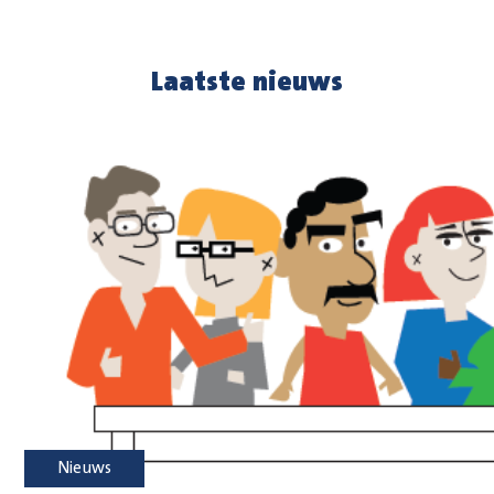
Laatste nieuws
Nieuws