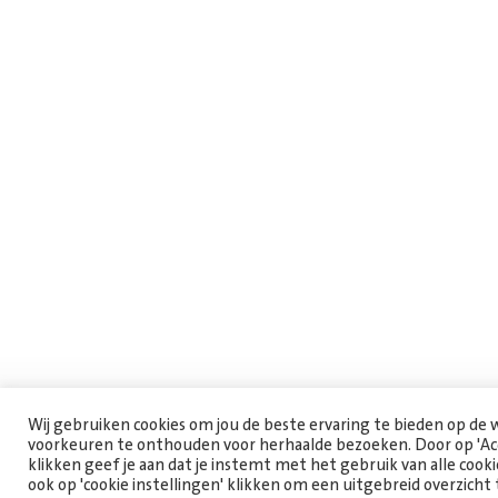
Wij gebruiken cookies om jou de beste ervaring te bieden op de
voorkeuren te onthouden voor herhaalde bezoeken. Door op 'Acc
klikken geef je aan dat je instemt met het gebruik van alle cooki
ook op 'cookie instellingen' klikken om een uitgebreid overzicht 