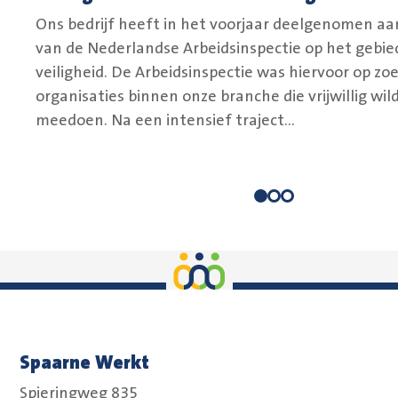
Ons bedrijf heeft in het voorjaar deelgenomen aa
van de Nederlandse Arbeidsinspectie op het gebied
veiligheid. De Arbeidsinspectie was hiervoor op zo
organisaties binnen onze branche die vrijwillig wil
meedoen. Na een intensief traject...
Spaarne Werkt
Spieringweg 835