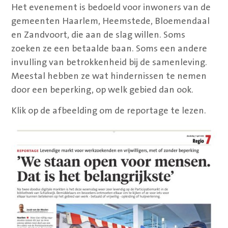
Het evenement is bedoeld voor inwoners van de
gemeenten Haarlem, Heemstede, Bloemendaal
en Zandvoort, die aan de slag willen. Soms
zoeken ze een betaalde baan. Soms een andere
invulling van betrokkenheid bij de samenleving.
Meestal hebben ze wat hindernissen te nemen
door een beperking, op welk gebied dan ook.
Klik op de afbeelding om de reportage te lezen.