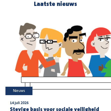
Laatste nieuws
Nieuws
14 juli 2026
Stevige basis voor sociale veiligheid