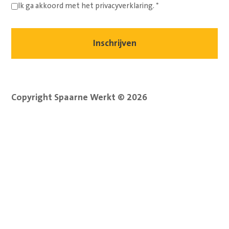
Ik ga akkoord met het
privacyverklaring.
*
Copyright Spaarne Werkt © 2026