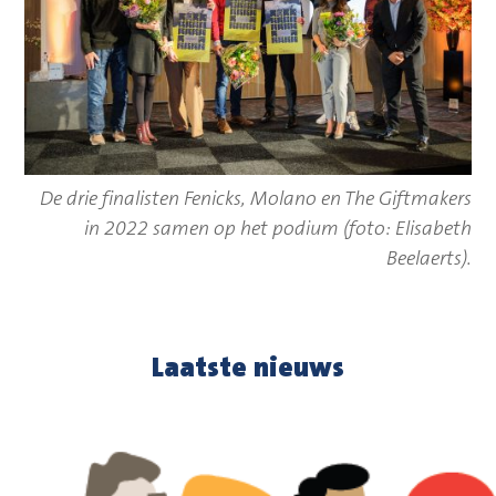
De drie finalisten Fenicks, Molano en The Giftmakers
in 2022 samen op het podium (foto: Elisabeth
Beelaerts).
Laatste nieuws