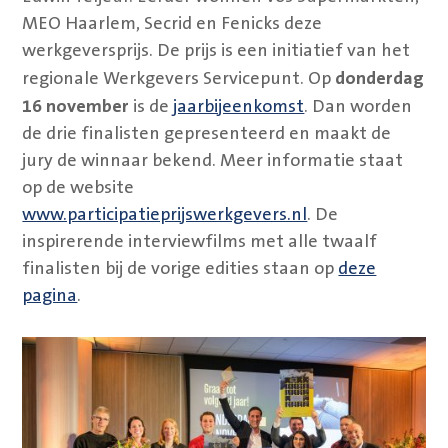
MEO Haarlem, Secrid en Fenicks deze
werkgeversprijs. De prijs is een initiatief van het
donderdag
regionale Werkgevers Servicepunt. Op
16 november
is de
jaarbijeenkomst
. Dan worden
de drie finalisten gepresenteerd en maakt de
jury de winnaar bekend. Meer informatie staat
op de website
www.participatieprijswerkgevers.nl
. De
inspirerende interviewfilms met alle twaalf
finalisten bij de vorige edities staan op
deze
pagina
.