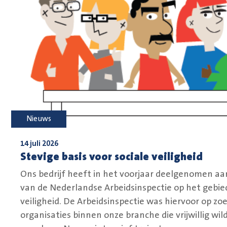
Nieuws
14 juli 2026
Stevige basis voor sociale veiligheid
Ons bedrijf heeft in het voorjaar deelgenomen aa
van de Nederlandse Arbeidsinspectie op het gebied
veiligheid. De Arbeidsinspectie was hiervoor op zo
organisaties binnen onze branche die vrijwillig wil