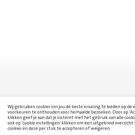
Wij gebruiken cookies om jou de beste ervaring te bieden op de
voorkeuren te onthouden voor herhaalde bezoeken. Door op 'Acc
klikken geef je aan dat je instemt met het gebruik van alle cooki
ook op 'cookie instellingen' klikken om een uitgebreid overzicht 
cookies en deze per stuk te accepteren of weigeren.