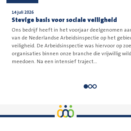
14 juli 2026
Stevige basis voor sociale veiligheid
Ons bedrijf heeft in het voorjaar deelgenomen aa
van de Nederlandse Arbeidsinspectie op het gebied
veiligheid. De Arbeidsinspectie was hiervoor op zo
organisaties binnen onze branche die vrijwillig wil
meedoen. Na een intensief traject...