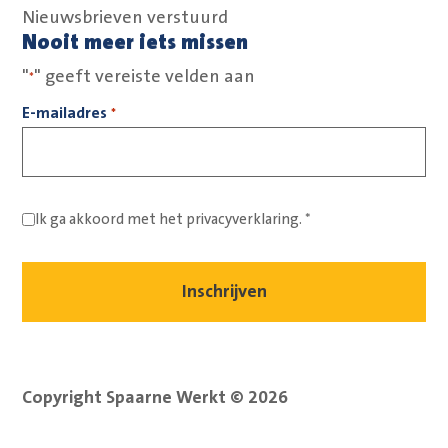
Nieuwsbrieven verstuurd
Nooit meer iets missen
"
" geeft vereiste velden aan
*
E-mailadres
*
Ik ga akkoord met het
privacyverklaring.
*
Copyright Spaarne Werkt © 2026