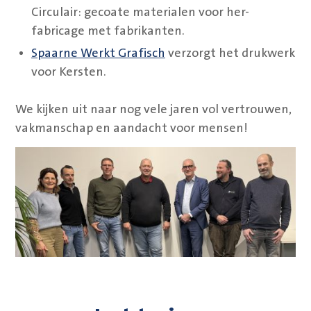
Circulair: gecoate materialen voor her-
fabricage met fabrikanten.
Spaarne Werkt Grafisch
verzorgt het drukwerk
voor Kersten.
We kijken uit naar nog vele jaren vol vertrouwen,
vakmanschap en aandacht voor mensen!