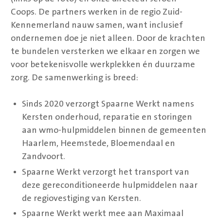
Coops. De partners werken in de regio Zuid-
Kennemerland nauw samen, want inclusief
ondernemen doe je niet alleen. Door de krachten
te bundelen versterken we elkaar en zorgen we
voor betekenisvolle werkplekken én duurzame
zorg. De samenwerking is breed:
Sinds 2020 verzorgt Spaarne Werkt namens
Kersten onderhoud, reparatie en storingen
aan wmo-hulpmiddelen binnen de gemeenten
Haarlem, Heemstede, Bloemendaal en
Zandvoort.
Spaarne Werkt verzorgt het transport van
deze gereconditioneerde hulpmiddelen naar
de regiovestiging van Kersten.
Spaarne Werkt werkt mee aan Maximaal