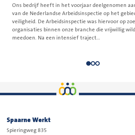
Ons bedrijf heeft in het voorjaar deelgenomen aa
van de Nederlandse Arbeidsinspectie op het gebied
veiligheid. De Arbeidsinspectie was hiervoor op zo
organisaties binnen onze branche die vrijwillig wil
meedoen. Na een intensief traject...
Spaarne Werkt
Spieringweg 835