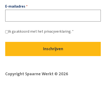
E-mailadres
*
Ik ga akkoord met het
privacyverklaring.
*
Copyright Spaarne Werkt © 2026