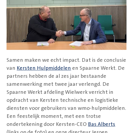
Samen maken we echt impact. Dat is de conclusie
van
Kersten Hulpmiddelen
en Spaarne Werkt. De
partners hebben de al zes jaar bestaande
samenwerking met twee jaar verlengd. De
Spaarne Werkt afdeling Wielwerk verricht in
opdracht van Kersten technische en logistieke
diensten voor gebruikers van wmo-hulpmiddelen.
Een feestelijk moment, met een trotse
ondertekening door Kersten-CEO
Bas Alberts
(links op de foto) en onze directeur Jeroen