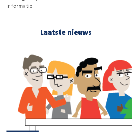
informatie.
Laatste nieuws