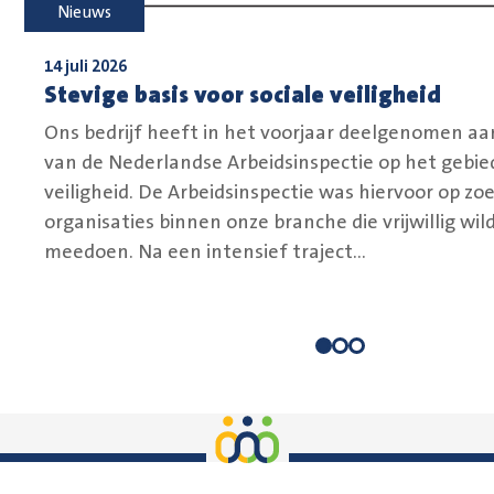
Nieuws
14 juli 2026
Stevige basis voor sociale veiligheid
Ons bedrijf heeft in het voorjaar deelgenomen aa
van de Nederlandse Arbeidsinspectie op het gebied
veiligheid. De Arbeidsinspectie was hiervoor op zo
organisaties binnen onze branche die vrijwillig wil
meedoen. Na een intensief traject...