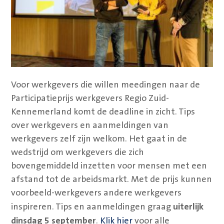
Voor werkgevers die willen meedingen naar de
Participatieprijs werkgevers Regio Zuid-
Kennemerland komt de deadline in zicht. Tips
over werkgevers en aanmeldingen van
werkgevers zelf zijn welkom. Het gaat in de
wedstrijd om werkgevers die zich
bovengemiddeld inzetten voor mensen met een
afstand tot de arbeidsmarkt. Met de prijs kunnen
voorbeeld-werkgevers andere werkgevers
uiterlijk
inspireren. Tips en aanmeldingen graag
dinsdag 5 september
.
Klik hier
voor alle