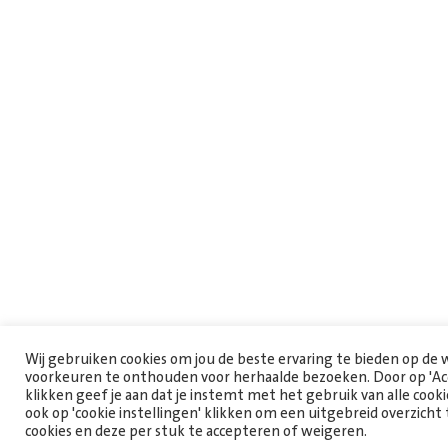
Wij gebruiken cookies om jou de beste ervaring te bieden op de
voorkeuren te onthouden voor herhaalde bezoeken. Door op 'Acc
klikken geef je aan dat je instemt met het gebruik van alle cooki
ook op 'cookie instellingen' klikken om een uitgebreid overzicht 
cookies en deze per stuk te accepteren of weigeren.