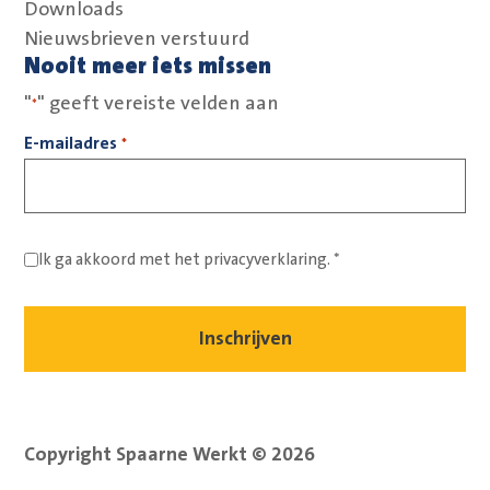
Downloads
Nieuwsbrieven verstuurd
Nooit meer iets missen
"
" geeft vereiste velden aan
*
E-mailadres
*
Ik ga akkoord met het
privacyverklaring.
*
Copyright Spaarne Werkt © 2026