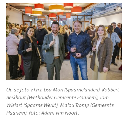
Op de foto v.l.n.r. Lisa Mori (Spaarnelanden), Robbert
Berkhout (Wethouder Gemeente Haarlem), Tom
Wielart (Spaarne Werkt),
Malou Tromp
(Gemeente
Haarlem). Foto: Adam van Noort.