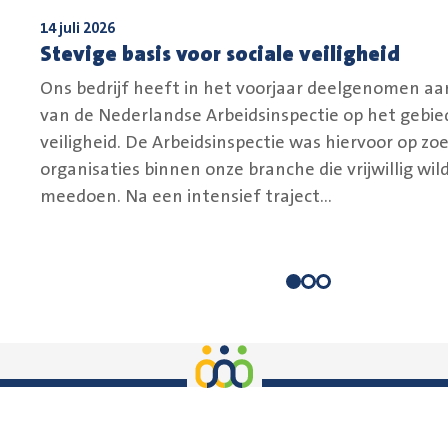
14 juli 2026
Stevige basis voor sociale veiligheid
Ons bedrijf heeft in het voorjaar deelgenomen aa
van de Nederlandse Arbeidsinspectie op het gebied
veiligheid. De Arbeidsinspectie was hiervoor op zo
organisaties binnen onze branche die vrijwillig wil
meedoen. Na een intensief traject...