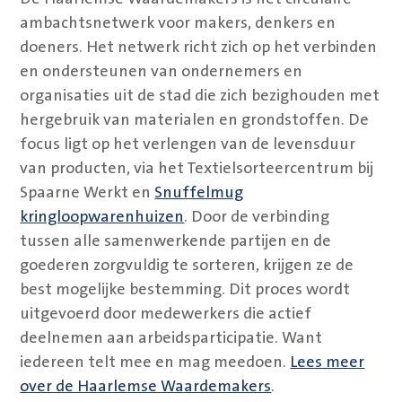
ambachtsnetwerk voor makers, denkers en
doeners. Het netwerk richt zich op het verbinden
en ondersteunen van ondernemers en
organisaties uit de stad die zich bezighouden met
hergebruik van materialen en grondstoffen. De
focus ligt op het verlengen van de levensduur
van producten, via het Textielsorteercentrum bij
Spaarne Werkt en
Snuffelmug
kringloopwarenhuizen
. Door de verbinding
tussen alle samenwerkende partijen en de
goederen zorgvuldig te sorteren, krijgen ze de
best mogelijke bestemming. Dit proces wordt
uitgevoerd door medewerkers die actief
deelnemen aan arbeidsparticipatie. Want
iedereen telt mee en mag meedoen.
Lees meer
over de Haarlemse Waardemakers
.