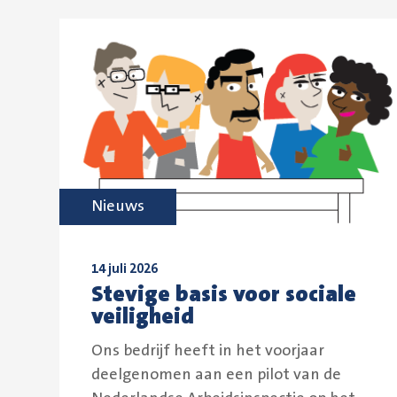
Nieuws
14 juli 2026
Stevige basis voor sociale
veiligheid
Ons bedrijf heeft in het voorjaar
deelgenomen aan een pilot van de