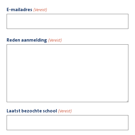
E-mailadres
(Vereist)
Reden aanmelding
(Vereist)
Laatst bezochte school
(Vereist)