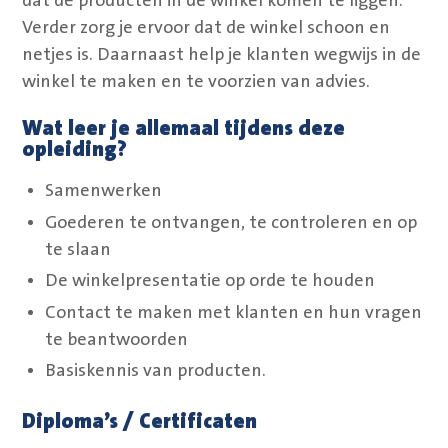
dat de producten in de winkel komen te liggen.
Verder zorg je ervoor dat de winkel schoon en
netjes is. Daarnaast help je klanten wegwijs in de
winkel te maken en te voorzien van advies.
Wat leer je allemaal tijdens deze
opleiding?
Samenwerken
Goederen te ontvangen, te controleren en op
te slaan
De winkelpresentatie op orde te houden
Contact te maken met klanten en hun vragen
te beantwoorden
Basiskennis van producten.
Diploma’s / Certificaten