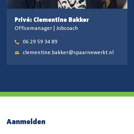
Privé: Clementine Bakker
Officemanager | Jobcoach
06 29 59 34 89
clementine.bakker@spaarnewerkt.nl
Aanmelden