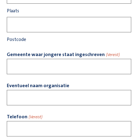
Plaats
Postcode
Gemeente waar jongere staat ingeschreven
(Vereist)
Eventueel naam organisatie
Telefoon
(Vereist)