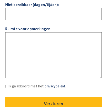
Niet bereikbaar (dagen/tijden):
Ruimte voor opmerkingen
Ik ga akkoord met het
privacybeleid
.