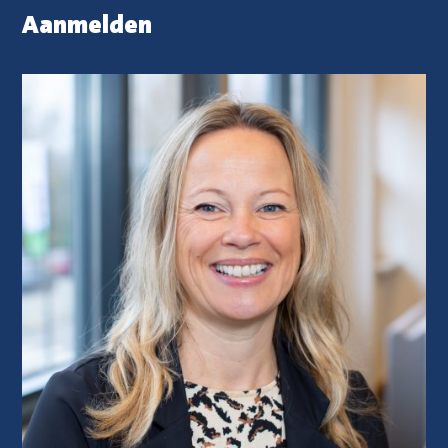
Aanmelden