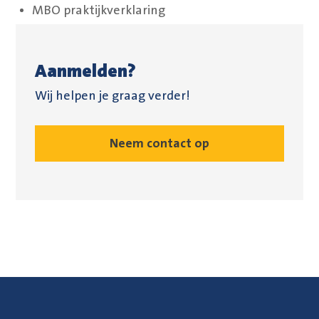
MBO praktijkverklaring
Aanmelden?
Wij helpen je graag verder!
Neem contact op