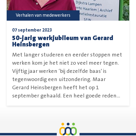
Verhalen van medewerkers
07 september 2023
50-jarig werkjubileum van Gerard
Heinsbergen
Met langer studeren en eerder stoppen met
werken kom je het niet zo veel meer tegen.
Vijftig jaar werken ‘bij dezelfde baas’ is
tegenwoordig een uitzondering. Maar
Gerard Heinsbergen heeft het op 1
september gehaald. Een heel goede reden...