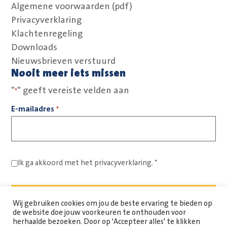
Algemene voorwaarden (pdf)
Privacyverklaring
Klachtenregeling
Downloads
Nieuwsbrieven verstuurd
Nooit meer iets missen
"
" geeft vereiste velden aan
*
E-mailadres
*
Ik ga akkoord met het
privacyverklaring.
*
Wij gebruiken cookies om jou de beste ervaring te bieden op
de website doe jouw voorkeuren te onthouden voor
herhaalde bezoeken. Door op 'Accepteer alles' te klikken