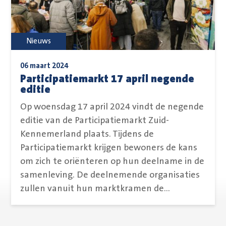
Nieuws
06 maart 2024
Participatiemarkt 17 april negende
editie
Op woensdag 17 april 2024 vindt de negende
editie van de Participatiemarkt Zuid-
Kennemerland plaats. Tijdens de
Participatiemarkt krijgen bewoners de kans
om zich te oriënteren op hun deelname in de
samenleving. De deelnemende organisaties
zullen vanuit hun marktkramen de...