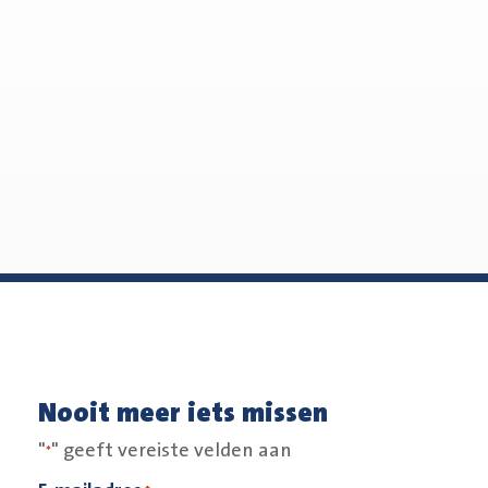
Nooit meer iets missen
"
" geeft vereiste velden aan
*