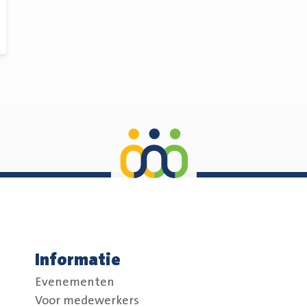
Informatie
Evenementen
Voor medewerkers