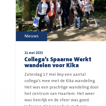
Nieuws
21 mei 2025
Collega’s Spaarne Werkt
wandelen voor Kika
Zaterdag 17 mei liep een aantal
collega’s mee met de Kika wandeling.
Het was een prachtige wandeling door
het centrum van Haarlem. Het weer
was heerlijk en de sfeer was goed.