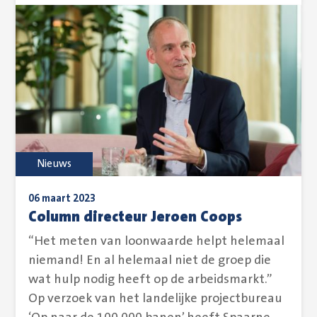
Nieuws
06 maart 2023
Column directeur Jeroen Coops
“Het meten van loonwaarde helpt helemaal
niemand! En al helemaal niet de groep die
wat hulp nodig heeft op de arbeidsmarkt.”
Op verzoek van het landelijke projectbureau