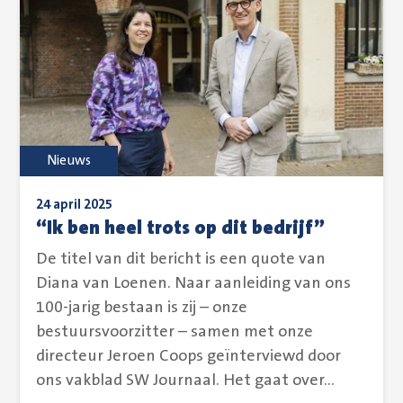
Nieuws
24 april 2025
“Ik ben heel trots op dit bedrijf”
De titel van dit bericht is een quote van
Diana van Loenen. Naar aanleiding van ons
100-jarig bestaan is zij – onze
bestuursvoorzitter – samen met onze
directeur Jeroen Coops geïnterviewd door
ons vakblad SW Journaal. Het gaat over...