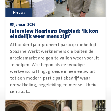
Nieuws
05 januari 2026
Interview Haarlems Dagblad: ’Ik kon
eindelijk weer mens zijn’
Al honderd jaar probeert participatiebedrijf
Spaarne Werkt werknemers die buiten de
arbeidsmarkt dreigen te vallen weer vooruit
te helpen. Wat begon als eenvoudige
werkverschaffing, groeide in een eeuw uit
tot een modern participatiebedrijf waar
ontwikkeling, begeleiding en menselijkheid
centraal...