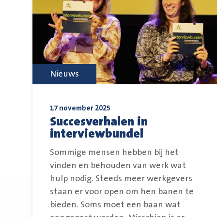
Nieuws
17 november 2025
Succesverhalen in
interviewbundel
Sommige mensen hebben bij het
vinden en behouden van werk wat
hulp nodig. Steeds meer werkgevers
staan er voor open om hen banen te
bieden. Soms moet een baan wat