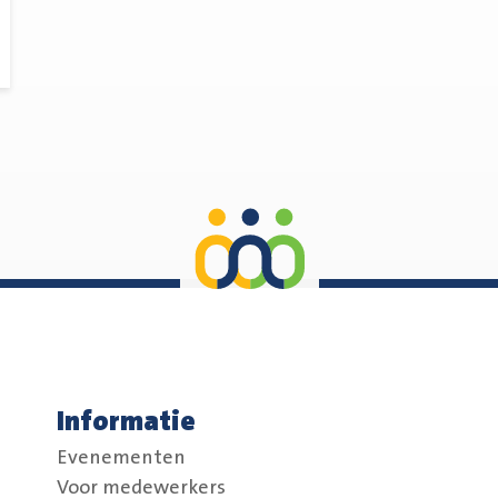
Informatie
Evenementen
Voor medewerkers