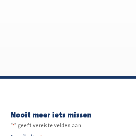
Nooit meer iets missen
"
" geeft vereiste velden aan
*