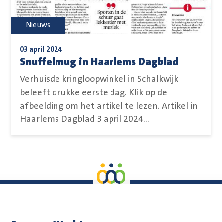
Nieuws
03 april 2024
Snuffelmug in Haarlems Dagblad
Verhuisde kringloopwinkel in Schalkwijk
beleeft drukke eerste dag. Klik op de
afbeelding om het artikel te lezen. Artikel in
Haarlems Dagblad 3 april 2024...