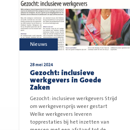
Nieuws
28 mei 2024
Gezocht: inclusieve
werkgevers in Goede
Zaken
Gezocht: inclusieve werkgevers Strijd
om werkgeversprijs weer gestart
Welke werkgevers leveren
topprestaties bij het inzetten van