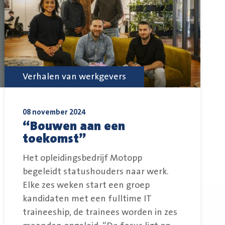
Verhalen van werkgevers
08 november 2024
“Bouwen aan een
toekomst”
Het opleidingsbedrijf Motopp
begeleidt statushouders naar werk.
Elke zes weken start een groep
kandidaten met een fulltime IT
traineeship, de trainees worden in zes