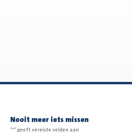
Nooit meer iets missen
"
" geeft vereiste velden aan
*