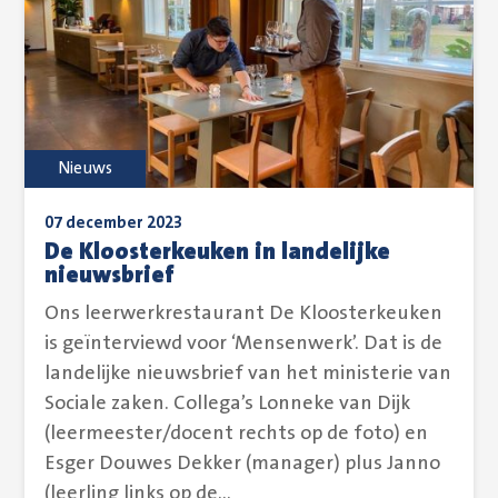
Nieuws
07 december 2023
De Kloosterkeuken in landelijke
nieuwsbrief
Ons leerwerkrestaurant De Kloosterkeuken
is geïnterviewd voor ‘Mensenwerk’. Dat is de
landelijke nieuwsbrief van het ministerie van
Sociale zaken. Collega’s Lonneke van Dijk
(leermeester/docent rechts op de foto) en
Esger Douwes Dekker (manager) plus Janno
(leerling links op de...