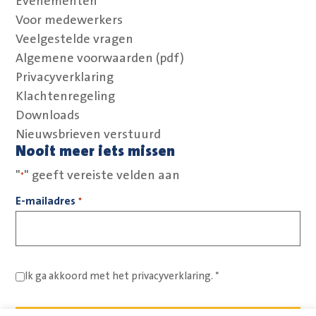
Evenementen
Voor medewerkers
Veelgestelde vragen
Algemene voorwaarden (pdf)
Privacyverklaring
Klachtenregeling
Downloads
Nieuwsbrieven verstuurd
Nooit meer iets missen
"
" geeft vereiste velden aan
*
E-mailadres
*
Ik ga akkoord met het
privacyverklaring.
*