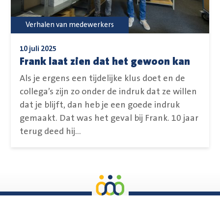
Verhalen van medewerkers
10 juli 2025
Frank laat zien dat het gewoon kan
Als je ergens een tijdelijke klus doet en de
collega’s zijn zo onder de indruk dat ze willen
dat je blijft, dan heb je een goede indruk
gemaakt. Dat was het geval bij Frank. 10 jaar
terug deed hij...