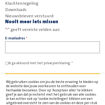
Klachtenregeling
Downloads
Nieuwsbrieven verstuurd
Nooit meer iets missen
"
" geeft vereiste velden aan
*
E-mailadres
*
Ik ga akkoord met het
privacyverklaring.
*
Wij gebruiken cookies om jou de beste ervaring te bieden op
de website doe jouw voorkeuren te onthouden voor
herhaalde bezoeken. Door op 'Accepteer alles' te klikken
geef je aan dat je instemt met het gebruik van alle cookies.
Je kan echter ook op 'cookie instellingen' klikken om een
uitgebreid overzicht te zien van de cookies en deze per stuk