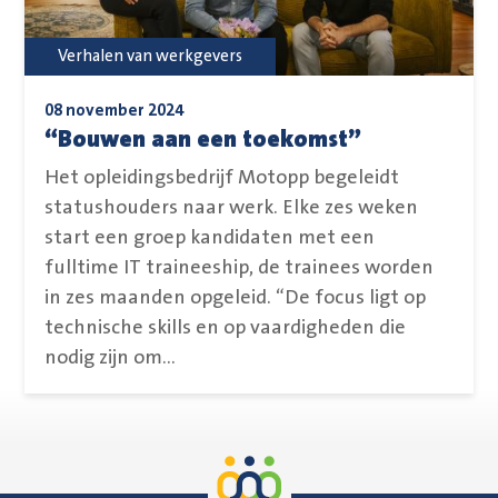
Verhalen van werkgevers
08 november 2024
“Bouwen aan een toekomst”
Het opleidingsbedrijf Motopp begeleidt
statushouders naar werk. Elke zes weken
start een groep kandidaten met een
fulltime IT traineeship, de trainees worden
in zes maanden opgeleid. “De focus ligt op
technische skills en op vaardigheden die
nodig zijn om...