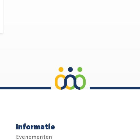
Informatie
Evenementen