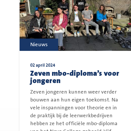
Nieuws
02 april 2024
Zeven mbo-diploma’s voor
jongeren
Zeven jongeren kunnen weer verder
bouwen aan hun eigen toekomst. Na
vele inspanningen voor theorie en in
de praktijk bij de leerwerkbedrijven
hebben ze het officiële mbo-diploma