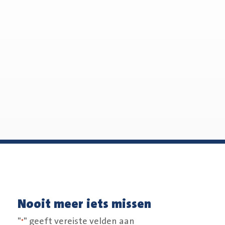
Nooit meer iets missen
"
" geeft vereiste velden aan
*