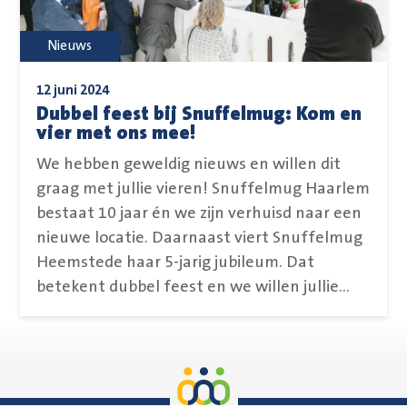
Nieuws
12 juni 2024
Dubbel feest bij Snuffelmug: Kom en
vier met ons mee!
We hebben geweldig nieuws en willen dit
graag met jullie vieren! Snuffelmug Haarlem
bestaat 10 jaar én we zijn verhuisd naar een
nieuwe locatie. Daarnaast viert Snuffelmug
Heemstede haar 5-jarig jubileum. Dat
betekent dubbel feest en we willen jullie...