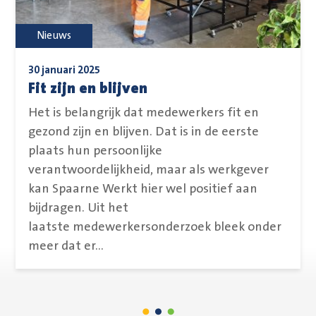
Nieuws
30 januari 2025
Fit zijn en blijven
Het is belangrijk dat medewerkers fit en
gezond zijn en blijven. Dat is in de eerste
plaats hun persoonlijke
verantwoordelijkheid, maar als werkgever
kan Spaarne Werkt hier wel positief aan
bijdragen. Uit het
laatste medewerkersonderzoek bleek onder
meer dat er...