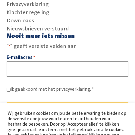
Privacyverklaring
Klachtenregeling
Downloads
Nieuwsbrieven verstuurd
Nooit meer iets missen
"
" geeft vereiste velden aan
*
E-mailadres
*
Ik ga akkoord met het
privacyverklaring.
*
Wij gebruiken cookies om jou de beste ervaring te bieden op
de website doe jouw voorkeuren te onthouden voor
herhaalde bezoeken. Door op 'Accepteer alles' te klikken
geef je aan dat je instemt met het gebruik van alle cookies.