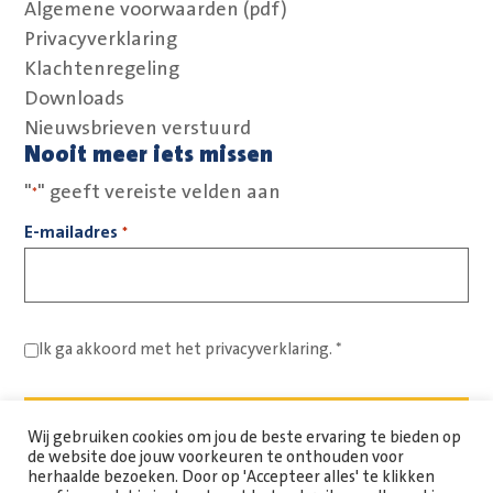
Algemene voorwaarden (pdf)
Privacyverklaring
Klachtenregeling
Downloads
Nieuwsbrieven verstuurd
Nooit meer iets missen
"
" geeft vereiste velden aan
*
E-mailadres
*
Ik ga akkoord met het
privacyverklaring.
*
Wij gebruiken cookies om jou de beste ervaring te bieden op
de website doe jouw voorkeuren te onthouden voor
herhaalde bezoeken. Door op 'Accepteer alles' te klikken