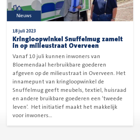
Nieuws
18 juli 2023
Kringloopwinkel Snuffelmug zamelt
in op milieustraat Overveen
Vanaf 10 juli kunnen inwoners van
Bloemendaal herbruikbare goederen
afgeven op de milieustraat in Overveen. Het
innamepunt van kringloopwinkel de
Snuffelmug geeft meubels, textiel, huisraad
en andere bruikbare goederen een ‘tweede
leven’. Het initiatief maakt het makkelijk
voor inwoners...