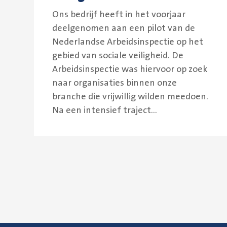
Ons bedrijf heeft in het voorjaar
deelgenomen aan een pilot van de
Nederlandse Arbeidsinspectie op het
gebied van sociale veiligheid. De
Arbeidsinspectie was hiervoor op zoek
naar organisaties binnen onze
branche die vrijwillig wilden meedoen.
Na een intensief traject...