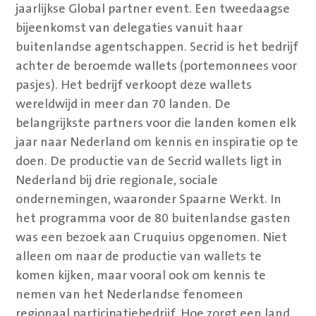
jaarlijkse Global partner event. Een tweedaagse
bijeenkomst van delegaties vanuit haar
buitenlandse agentschappen. Secrid is het bedrijf
achter de beroemde wallets (portemonnees voor
pasjes). Het bedrijf verkoopt deze wallets
wereldwijd in meer dan 70 landen. De
belangrijkste partners voor die landen komen elk
jaar naar Nederland om kennis en inspiratie op te
doen. De productie van de Secrid wallets ligt in
Nederland bij drie regionale, sociale
ondernemingen, waaronder Spaarne Werkt. In
het programma voor de 80 buitenlandse gasten
was een bezoek aan Cruquius opgenomen. Niet
alleen om naar de productie van wallets te
komen kijken, maar vooral ook om kennis te
nemen van het Nederlandse fenomeen
regionaal participatiebedrijf. Hoe zorgt een land