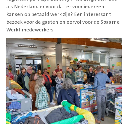
als Nederland er voor dat er voor iedereen
kansen op betaald werk zijn? Een interessant
bezoek voor de gasten en eervol voor de Spaarne
Werkt medewerkers.