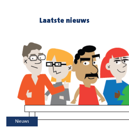
Laatste nieuws
Nieuws