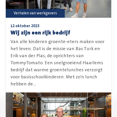
Verhalen van werkgevers
12 oktober 2023
Wij zijn een rijk bedrijf
Van alle kinderen groente-eters maken voor
het leven. Dat is de missie van Bas Turk en
Erik van der Plas, de oprichters van
TommyTomato. Een snelgroeiend Haarlems
bedrijf dat warme groentelunches verzorgt
voor basisschoolkinderen. Met zo’n lunch
hebben de...