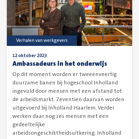
Verhalen van werkgevers
12 oktober 2023
Ambassadeurs in het onderwijs
Op dit moment worden er tweeënveertig
duurzame banen bij hogeschool Inholland
ingevuld door mensen met een afstand tot
de arbeidsmarkt. Zeventien daarvan worden
uitgevoerd bij Inholland Haarlem. Verder
werken daar nog zes mensen met een
gedeeltelijke
arbeidsongeschiktheidsuitkering. Inholland