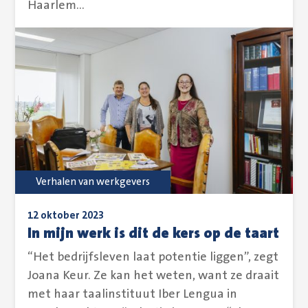
Haarlem...
Verhalen van werkgevers
12 oktober 2023
In mijn werk is dit de kers op de taart
“Het bedrijfsleven laat potentie liggen”, zegt
Joana Keur. Ze kan het weten, want ze draait
met haar taalinstituut Iber Lengua in