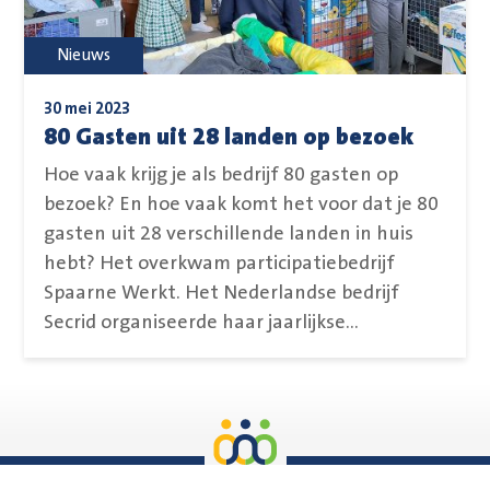
Nieuws
30 mei 2023
80 Gasten uit 28 landen op bezoek
Hoe vaak krijg je als bedrijf 80 gasten op
bezoek? En hoe vaak komt het voor dat je 80
gasten uit 28 verschillende landen in huis
hebt? Het overkwam participatiebedrijf
Spaarne Werkt. Het Nederlandse bedrijf
Secrid organiseerde haar jaarlijkse...