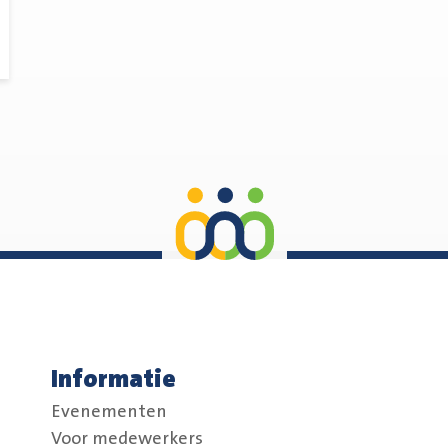
Informatie
Evenementen
Voor medewerkers