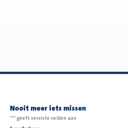
Nooit meer iets missen
"
" geeft vereiste velden aan
*