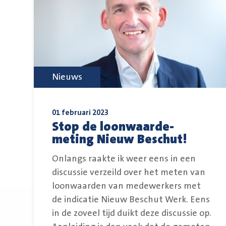
Nieuws
01 februari 2023
Stop de loonwaarde-
meting Nieuw Beschut!
Onlangs raakte ik weer eens in een
discussie verzeild over het meten van
loonwaarden van medewerkers met
de indicatie Nieuw Beschut Werk. Eens
in de zoveel tijd duikt deze discussie op.