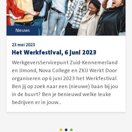
Nieuws
23 mei 2023
Het Werkfestival, 6 juni 2023
WerkgeversServicepunt Zuid-Kennemerland
en IJmond, Nova College en ZKIJ Werkt Door
organiseren op 6 juni 2023 het Werkfestival.
Ben jij op zoek naar een (nieuwe) baan bij jou
in de buurt? Ben je benieuwd welke leuke
bedrijven er in jouw...