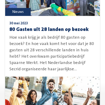
Nieuws
30 mei 2023
80 Gasten uit 28 landen op bezoek
Hoe vaak krijg je als bedrijf 80 gasten op
bezoek? En hoe vaak komt het voor dat je 80
gasten uit 28 verschillende landen in huis
hebt? Het overkwam participatiebedrijf
Spaarne Werkt. Het Nederlandse bedrijf
Secrid organiseerde haar jaarlijkse...