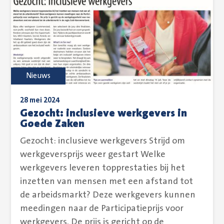
Nieuws
28 mei 2024
Gezocht: inclusieve werkgevers in
Goede Zaken
Gezocht: inclusieve werkgevers Strijd om
werkgeversprijs weer gestart Welke
werkgevers leveren topprestaties bij het
inzetten van mensen met een afstand tot
de arbeidsmarkt? Deze werkgevers kunnen
meedingen naar de Participatieprijs voor
werkgevers. De prijs is gericht op de