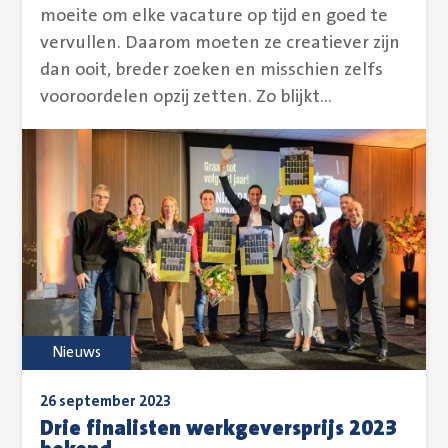
moeite om elke vacature op tijd en goed te
vervullen. Daarom moeten ze creatiever zijn
dan ooit, breder zoeken en misschien zelfs
vooroordelen opzij zetten. Zo blijkt...
Nieuws
26 september 2023
Drie finalisten werkgeversprijs 2023