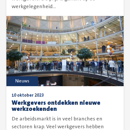
werkgelegenheid...
Nieuws
10 oktober 2023
Werkgevers ontdekken nieuwe
werkzoekenden
De arbeidsmarkt is in veel branches en
sectoren krap. Veel werkgevers hebben