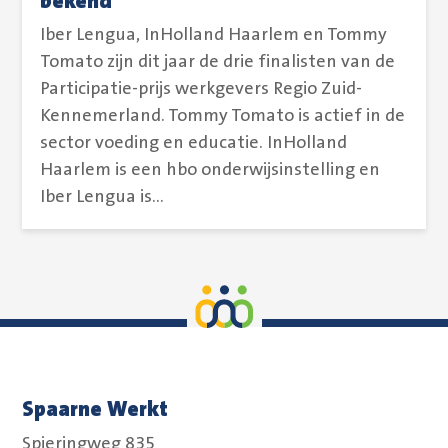
bekend
Iber Lengua, InHolland Haarlem en Tommy
Tomato zijn dit jaar de drie finalisten van de
Participatie-prijs werkgevers Regio Zuid-
Kennemerland. Tommy Tomato is actief in de
sector voeding en educatie. InHolland
Haarlem is een hbo onderwijsinstelling en
Iber Lengua is...
Spaarne Werkt
Spieringweg 835