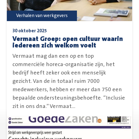
Verhalen van werkgevers
30 oktober 2025
Vermaat Groep: open cultuur waarin
iedereen zich welkom voelt
Vermaat mag dan een op en top
commerciële horeca-organisatie zijn, het
bedrijf heeft zeker ook een menselijk
gezicht. Van de in totaal ruim 7000
medewerkers, hebben er meer dan 750 een
bepaalde ondersteuningsbehoefte. “Inclusie
zit in ons dna.” Vermaat...