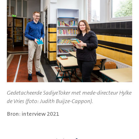
Gedetacheerde SadiyeToker met mede-directeur Hylke
de Vries (foto: Judith Buijze-Cappon).
Bron: interview 2021