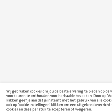
Wij gebruiken cookies om jou de beste ervaring te bieden op de
voorkeuren te onthouden voor herhaalde bezoeken. Door op 'Acc
klikken geef je aan dat je instemt met het gebruik van alle cooki
ook op 'cookie instellingen' klikken om een uitgebreid overzicht 
cookies en deze per stuk te accepteren of weigeren.