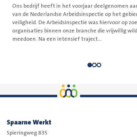
Ons bedrijf heeft in het voorjaar deelgenomen aa
van de Nederlandse Arbeidsinspectie op het gebied
veiligheid. De Arbeidsinspectie was hiervoor op zo
organisaties binnen onze branche die vrijwillig wil
meedoen. Na een intensief traject...
Spaarne Werkt
Spieringweg 835