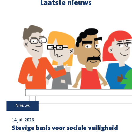
Laatste nieuws
Nieuws
14 juli 2026
Stevige basis voor sociale veiligheid