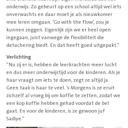
onderwijs. Zo gebeurt op een school altijd wel iets
onverwachts en daar moet je als nieuwkomer
mee leren omgaan. ‘Go with the flow’, zou je
kunnen zeggen. Eigenlijk zijn we er heel open
ingegaan, juist vanwege de flexibiliteit die
detachering biedt. En dat heeft goed uitgepakt.”
Verlichting
“Nu zij er is, hebben de leerkrachten meer lucht
en dus meer onderwijstijd voor de kinderen. Als je
haar vraagt om iets te doen, zegt ze altijd ja.
Geen taak is haar te veel. ’s Morgens is ze eruit
zichzelf al vroeg bij om koffie te zetten, zodat we
een kop koffie hebben gehad voordat de bel
gaat. En voor de kinderen, is ze gewoon juf
Sadiye.”