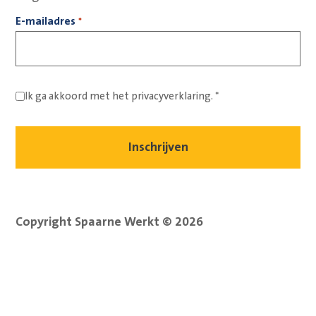
E-mailadres
*
Ik ga akkoord met het
privacyverklaring.
*
Copyright Spaarne Werkt © 2026