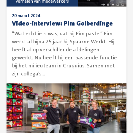
Verhalen van medewerkers
20 maart 2024
Video-interview: Pim Golberdinge
“Wat echt iets was, dat bij Pim paste.” Pim
werkt al bijna 25 jaar bij Spaarne Werkt. Hij
heeft al op verschillende afdelingen
gewerkt. Nu heeft hij een passende functie
bij het milieuteam in Cruquius. Samen met
zijn collega’s...