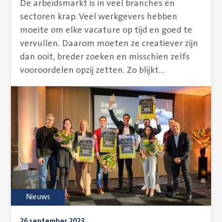
De arbeidsmarkt is in veel branches en
sectoren krap. Veel werkgevers hebben
moeite om elke vacature op tijd en goed te
vervullen. Daarom moeten ze creatiever zijn
dan ooit, breder zoeken en misschien zelfs
vooroordelen opzij zetten. Zo blijkt...
Nieuws
26 september 2023