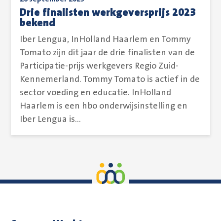
Drie finalisten werkgeversprijs 2023
bekend
Iber Lengua, InHolland Haarlem en Tommy
Tomato zijn dit jaar de drie finalisten van de
Participatie-prijs werkgevers Regio Zuid-
Kennemerland. Tommy Tomato is actief in de
sector voeding en educatie. InHolland
Haarlem is een hbo onderwijsinstelling en
Iber Lengua is...