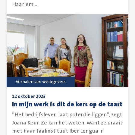
Haarlem...
Verhalen van werkgevers
12 oktober 2023
In mijn werk is dit de kers op de taart
“Het bedrijfsleven laat potentie liggen”, zegt
Joana Keur. Ze kan het weten, want ze draait
met haar taalinstituut Iber Lengua in