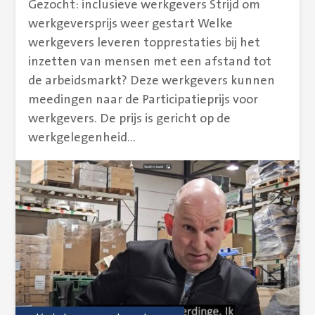
Gezocht: inclusieve werkgevers Strijd om
werkgeversprijs weer gestart Welke
werkgevers leveren topprestaties bij het
inzetten van mensen met een afstand tot
de arbeidsmarkt? Deze werkgevers kunnen
meedingen naar de Participatieprijs voor
werkgevers. De prijs is gericht op de
werkgelegenheid...