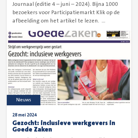
Journaal (editie 4 – juni – 2024). Bijna 1000
bezoekers voor Participatiemarkt Klik op de
afbeelding om het artikel te lezen. ...
Nieuws
28 mei 2024
Gezocht: inclusieve werkgevers in
Goede Zaken