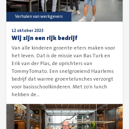
Verhalen van werkgevers
12 oktober 2023
Wij zijn een rijk bedrijf
Van alle kinderen groente-eters maken voor
het leven. Dat is de missie van Bas Turk en
Erik van der Plas, de oprichters van
TommyTomato. Een snelgroeiend Haarlems
bedrijf dat warme groentelunches verzorgt
voor basisschoolkinderen. Met zo’n lunch
hebben de...