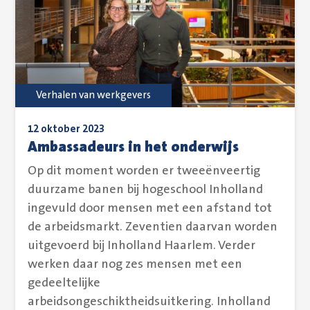
Verhalen van werkgevers
12 oktober 2023
Ambassadeurs in het onderwijs
Op dit moment worden er tweeënveertig
duurzame banen bij hogeschool Inholland
ingevuld door mensen met een afstand tot
de arbeidsmarkt. Zeventien daarvan worden
uitgevoerd bij Inholland Haarlem. Verder
werken daar nog zes mensen met een
gedeeltelijke
arbeidsongeschiktheidsuitkering. Inholland