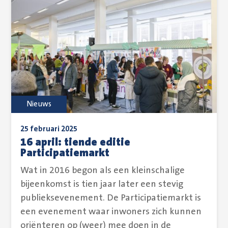
Nieuws
25 februari 2025
16 april: tiende editie
Participatiemarkt
Wat in 2016 begon als een kleinschalige
bijeenkomst is tien jaar later een stevig
publieksevenement. De Participatiemarkt is
een evenement waar inwoners zich kunnen
oriënteren op (weer) mee doen in de