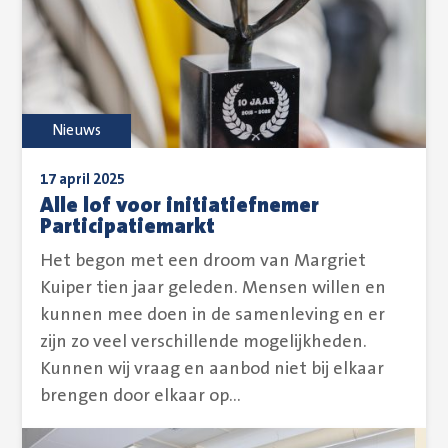
Nieuws
17 april 2025
Alle lof voor initiatiefnemer
Participatiemarkt
Het begon met een droom van Margriet
Kuiper tien jaar geleden. Mensen willen en
kunnen mee doen in de samenleving en er
zijn zo veel verschillende mogelijkheden.
Kunnen wij vraag en aanbod niet bij elkaar
brengen door elkaar op...