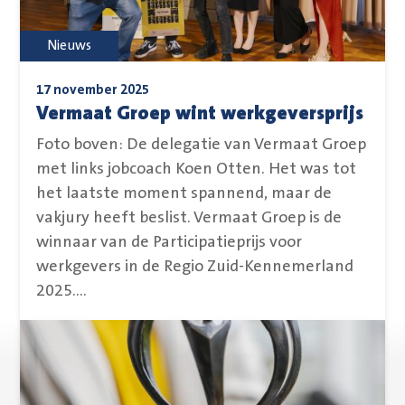
Nieuws
17 november 2025
Vermaat Groep wint werkgeversprijs
Foto boven: De delegatie van Vermaat Groep
met links jobcoach Koen Otten. Het was tot
het laatste moment spannend, maar de
vakjury heeft beslist. Vermaat Groep is de
winnaar van de Participatieprijs voor
werkgevers in de Regio Zuid-Kennemerland
2025....