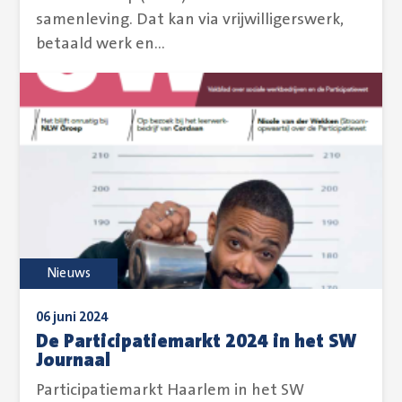
samenleving. Dat kan via vrijwilligerswerk,
betaald werk en...
Nieuws
06 juni 2024
De Participatiemarkt 2024 in het SW
Journaal
Participatiemarkt Haarlem in het SW