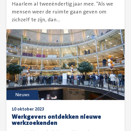
Haarlem al tweeëndertig jaar mee. “Als we
mensen weer de ruimte gaan geven om
zichzelf te zijn, dan...
Nieuws
10 oktober 2023
Werkgevers ontdekken nieuwe
werkzoekenden